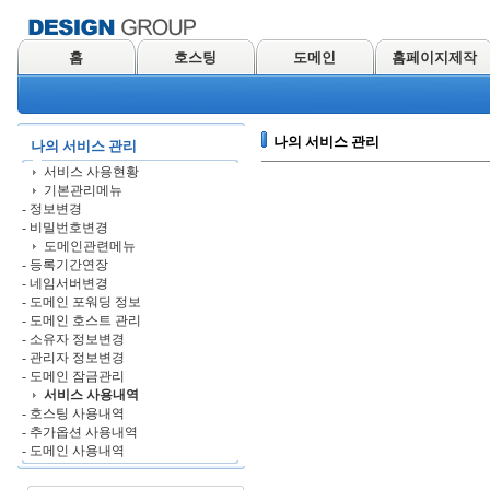
홈
호스팅
도메인
홈페이지제작
나의 서비스 관리
나의 서비스 관리
서비스 사용현황
기본관리메뉴
- 정보변경
- 비밀번호변경
도메인관련메뉴
- 등록기간연장
- 네임서버변경
- 도메인 포워딩 정보
- 도메인 호스트 관리
- 소유자 정보변경
- 관리자 정보변경
- 도메인 잠금관리
서비스 사용내역
- 호스팅 사용내역
- 추가옵션 사용내역
- 도메인 사용내역