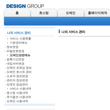
홈
호스팅
도메인
홈페이지제작
나의 서비스 관리
나의 서비스 관리
서비스 사용현황
기본관리메뉴
- 정보변경
- 비밀번호변경
도메인관련메뉴
- 등록기간연장
- 네임서버변경
- 도메인 포워딩 정보
- 도메인 호스트 관리
- 소유자 정보변경
- 관리자 정보변경
- 도메인 잠금관리
서비스 사용내역
- 호스팅 사용내역
- 추가옵션 사용내역
- 도메인 사용내역