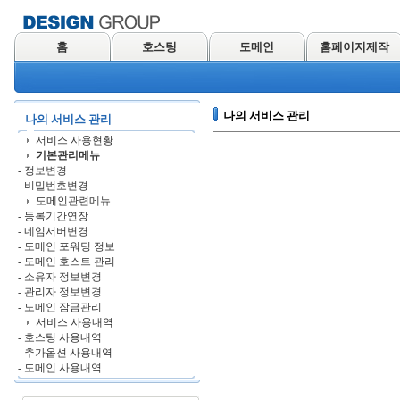
홈
호스팅
도메인
홈페이지제작
나의 서비스 관리
나의 서비스 관리
서비스 사용현황
기본관리메뉴
- 정보변경
- 비밀번호변경
도메인관련메뉴
- 등록기간연장
- 네임서버변경
- 도메인 포워딩 정보
- 도메인 호스트 관리
- 소유자 정보변경
- 관리자 정보변경
- 도메인 잠금관리
서비스 사용내역
- 호스팅 사용내역
- 추가옵션 사용내역
- 도메인 사용내역