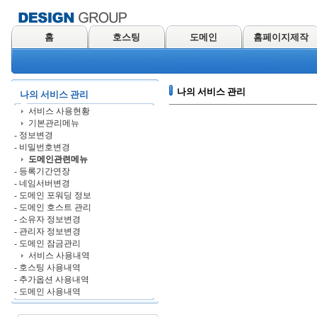
홈
호스팅
도메인
홈페이지제작
나의 서비스 관리
나의 서비스 관리
서비스 사용현황
기본관리메뉴
- 정보변경
- 비밀번호변경
도메인관련메뉴
- 등록기간연장
- 네임서버변경
- 도메인 포워딩 정보
- 도메인 호스트 관리
- 소유자 정보변경
- 관리자 정보변경
- 도메인 잠금관리
서비스 사용내역
- 호스팅 사용내역
- 추가옵션 사용내역
- 도메인 사용내역