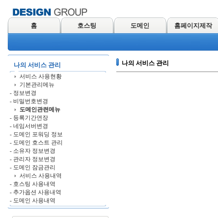
홈
호스팅
도메인
홈페이지제작
나의 서비스 관리
나의 서비스 관리
서비스 사용현황
기본관리메뉴
- 정보변경
- 비밀번호변경
도메인관련메뉴
- 등록기간연장
- 네임서버변경
- 도메인 포워딩 정보
- 도메인 호스트 관리
- 소유자 정보변경
- 관리자 정보변경
- 도메인 잠금관리
서비스 사용내역
- 호스팅 사용내역
- 추가옵션 사용내역
- 도메인 사용내역