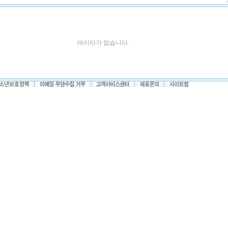
데이타가 없습니다.