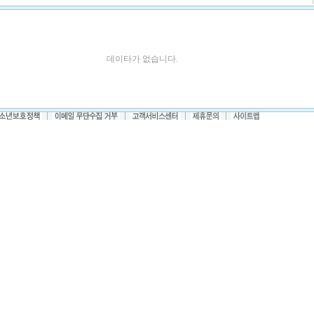
데이타가 없습니다.