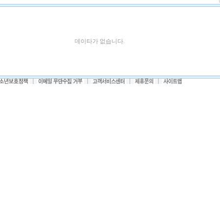
데이타가 없습니다.