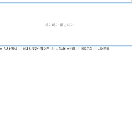
데이타가 없습니다.