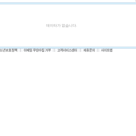
데이타가 없습니다.