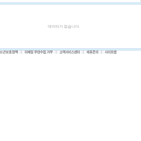
데이타가 없습니다.