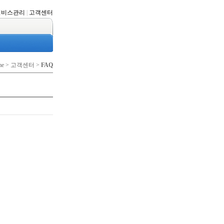
서비스관리
|
고객센터
me > 고객센터 >
FAQ